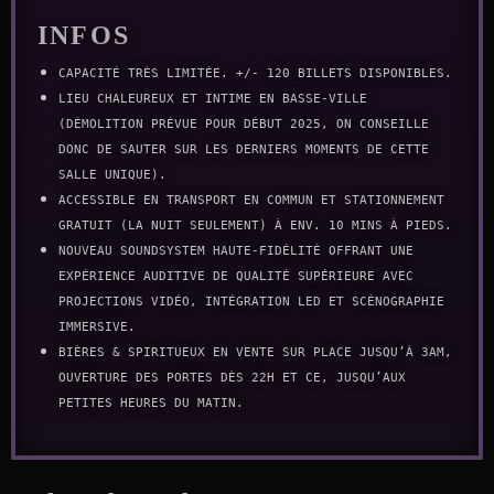
INFOS
Capacité TRÈS LIMITÉE. +/- 120 billets disponibles.
Lieu chaleureux et intime en Basse-Ville
(démolition prévue pour début 2025, on conseille
donc de sauter sur les derniers moments de cette
salle unique).
Accessible en transport en commun et stationnement
gratuit (la nuit seulement) à env. 10 mins à pieds.
Nouveau SOUNDSYSTEM haute-fidélité offrant une
expérience auditive de qualité supérieure avec
projections vidéo, intégration LED et scénographie
immersive.
Bières & spiritueux en vente sur place jusqu’à 3AM,
ouverture des portes dès 22h et ce, jusqu’aux
petites heures du matin.